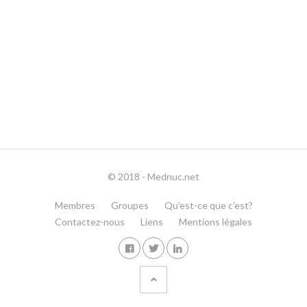
© 2018 - Mednuc.net
Membres
Groupes
Qu’est-ce que c’est?
Contactez-nous
Liens
Mentions légales