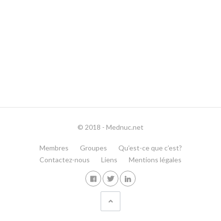
© 2018 - Mednuc.net
Membres
Groupes
Qu’est-ce que c’est?
Contactez-nous
Liens
Mentions légales