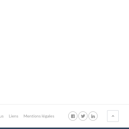
us
Liens
Mentions légales