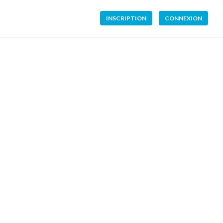
INSCRIPTION
CONNEXION