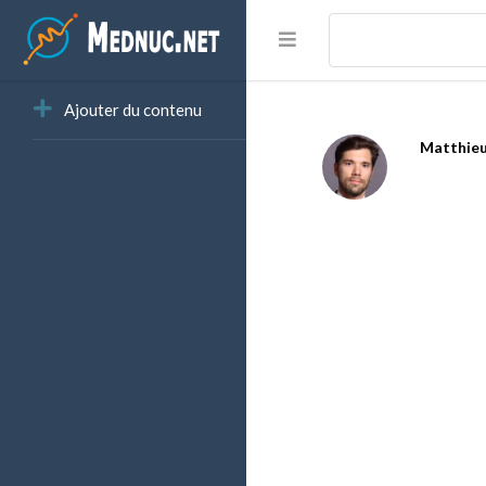
Ajouter du contenu
Matthie