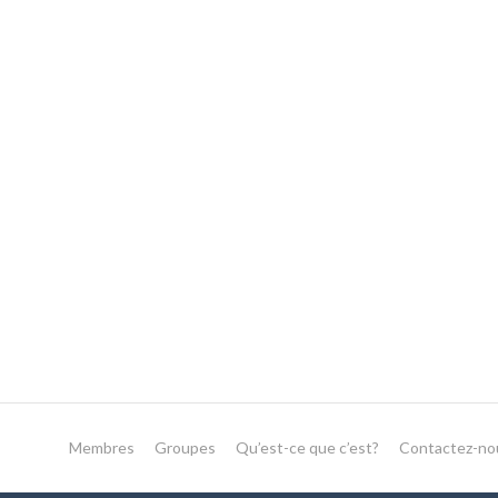
Membres
Groupes
Qu’est-ce que c’est?
Contactez-no