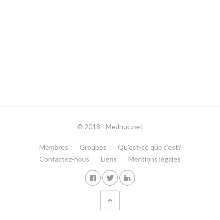
© 2018 - Mednuc.net
Membres
Groupes
Qu’est-ce que c’est?
Contactez-nous
Liens
Mentions légales