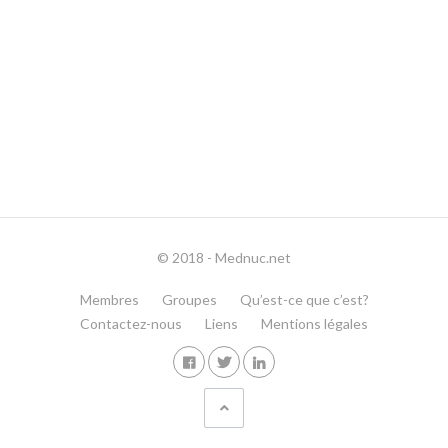
© 2018 - Mednuc.net
Membres
Groupes
Qu’est-ce que c’est?
Contactez-nous
Liens
Mentions légales