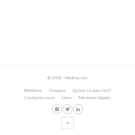
© 2018 - Mednuc.net
Membres
Groupes
Qu’est-ce que c’est?
Contactez-nous
Liens
Mentions légales