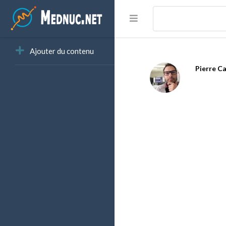
Ajouter du contenu
Pierre C