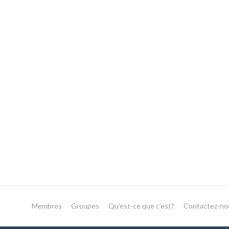
Membres
Groupes
Qu’est-ce que c’est?
Contactez-no