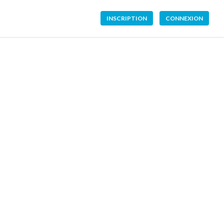
INSCRIPTION
CONNEXION