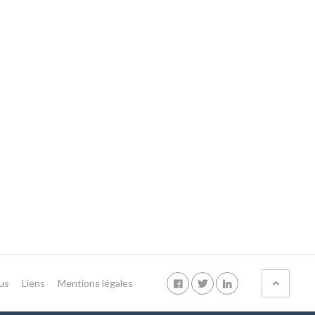
us
Liens
Mentions légales