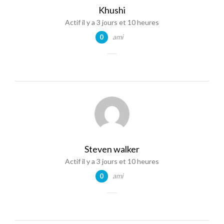
Khushi
Actif il y a 3 jours et 10 heures
ami
0
Steven walker
Actif il y a 3 jours et 10 heures
ami
0