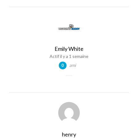
Emily White
Actif il y a 1 semaine
ami
0
henry