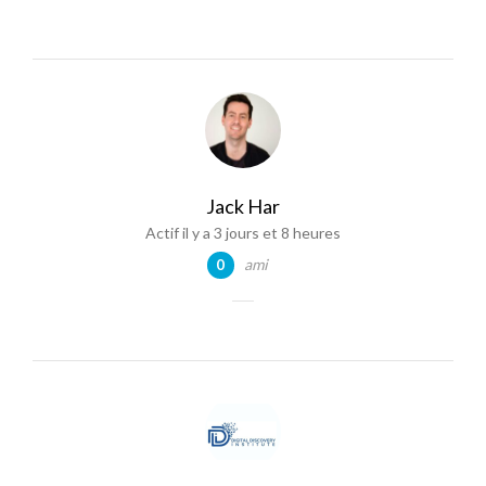
Jack Har
Actif il y a 3 jours et 8 heures
ami
0